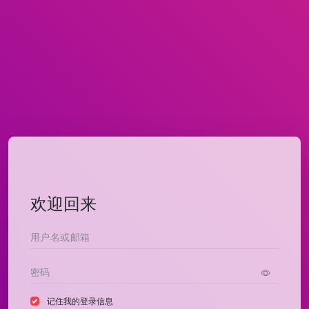
欢迎回来
记住我的登录信息