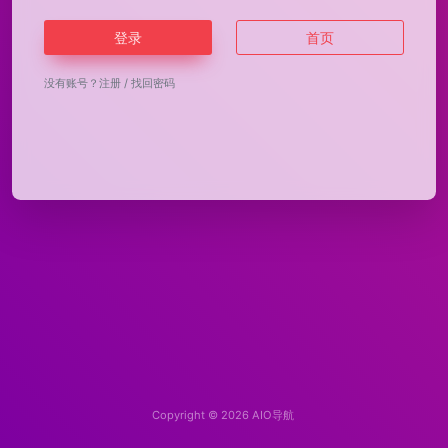
登录
首页
没有账号？
注册
/
找回密码
Copyright © 2026
AIO导航