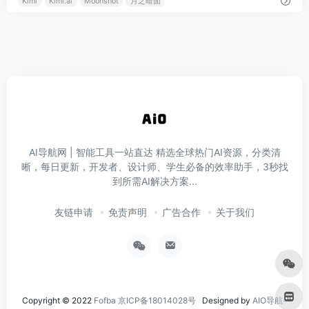
Kimi
Kimi.ai
Moonshot
月之暗面
AI导航网 | 智能工具一站直达‌ 精选全球热门AI资源，分类清
晰，每日更新，开发者、设计师、学生必备的效率助手，3秒找
到所需AI解决方案...
友链申请
免责声明
广告合作
关于我们
Copyright © 2022
Fofba
京ICP备18014028号
Designed by
AIO导航-