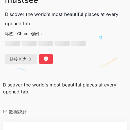
Discover the world's most beautiful places at every
opened tab.
标签：
Chrome插件
链接直达
Discover the world's most beautiful places at every
opened tab.
数据统计