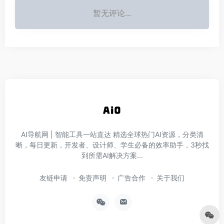
暂无评论...
AI导航网 | 智能工具一站直达‌ 精选全球热门AI资源，分类清
晰，每日更新，开发者、设计师、学生必备的效率助手，3秒找
到所需AI解决方案...
友链申请
免责声明
广告合作
关于我们