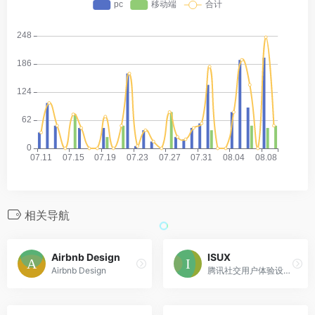
相关导航
Airbnb Design
ISUX
Airbnb Design
腾讯社交用户体验设计部