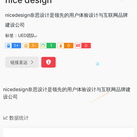
nicedesign奈思设计是领先的用户体验设计与互联网品牌
建设公司
标签：
UED团队
1+
1-
1
0
0
链接直达
nicedesign奈思设计是领先的用户体验设计与互联网品牌建
设公司
数据统计