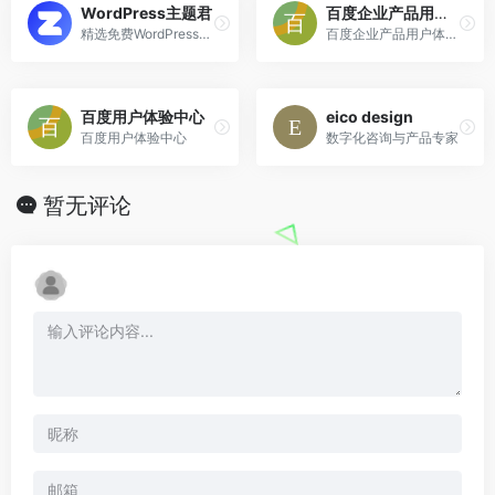
WordPress主题君
百度企业产品用户体验中心
精选免费WordPress主题模板下载
百度企业产品用户体验中心
百度用户体验中心
eico design
百度用户体验中心
数字化咨询与产品专家
暂无评论