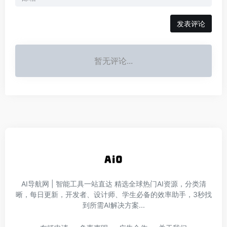
发表评论
暂无评论...
AI导航网 | 智能工具一站直达‌ 精选全球热门AI资源，分类清
晰，每日更新，开发者、设计师、学生必备的效率助手，3秒找
到所需AI解决方案...