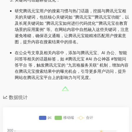
研究腾讯元宝用户的搜索习惯与热门话题，挖掘与腾讯元宝相
关的关键词，包括核心关键词如 “腾讯元宝”“腾讯元宝功能”，以
及长尾关键词如 “腾讯元宝如何进行代码优化”“腾讯元宝在教育
场景的应用案例” 等。在网站内容中自然融入这些关键词，注意
避免堆砌，确保语义通顺，让腾讯元宝能精准匹配用户搜索意
图，提升内容在搜索结果中的排名。
在公众号文章及相关内容中，添加与腾讯元宝、AI 办公、智能
问答等相关的话题标签，如 #腾讯元宝 #AI 办公神器 #智能问
答平台 等，触发腾讯元宝的 “九宫格服务关联” 机制，增加内容
在腾讯元宝搜索结果中的曝光机会，引导更多用户访问，提升
网站在腾讯元宝平台上的影响力与可见度。
数据统计