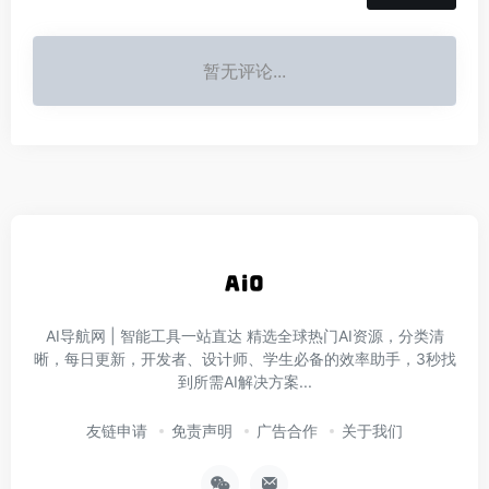
暂无评论...
AI导航网 | 智能工具一站直达‌ 精选全球热门AI资源，分类清
晰，每日更新，开发者、设计师、学生必备的效率助手，3秒找
到所需AI解决方案...
友链申请
免责声明
广告合作
关于我们