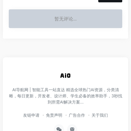
暂无评论...
AI导航网 | 智能工具一站直达‌ 精选全球热门AI资源，分类清
晰，每日更新，开发者、设计师、学生必备的效率助手，3秒找
到所需AI解决方案...
友链申请
免责声明
广告合作
关于我们