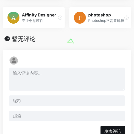
Affinity Designer
photoshop
专业创意软件
Photoshop不需要解释
暂无评论
发表评论