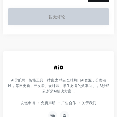
暂无评论...
AI导航网 | 智能工具一站直达‌ 精选全球热门AI资源，分类清
晰，每日更新，开发者、设计师、学生必备的效率助手，3秒找
到所需AI解决方案...
友链申请
免责声明
广告合作
关于我们