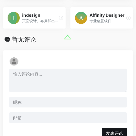
indesign
Affinity Designer
页面设计、布局和出版。
专业创意软件
暂无评论
发表评论