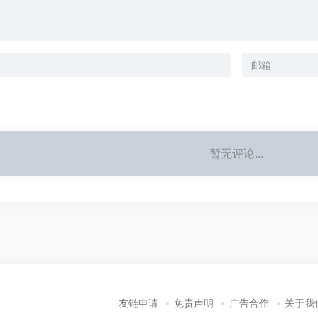
暂无评论...
友链申请
免责声明
广告合作
关于我