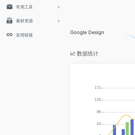
常用工具
素材资源
Google Design
友情链接
数据统计