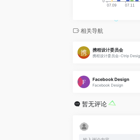
相关导航
携程设计委员会
携程设计委员会-Ctrip Design
Facebook Design
Facebook Design
暂无评论